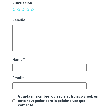
Puntuación
Reseña
Name
*
Email
*
Guarda mi nombre, correo electrónico y web en
este navegador para la próxima vez que
comente.