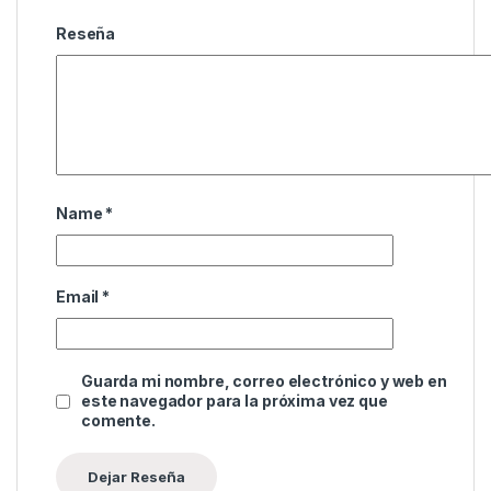
Reseña
Name
*
Email
*
Guarda mi nombre, correo electrónico y web en
este navegador para la próxima vez que
comente.