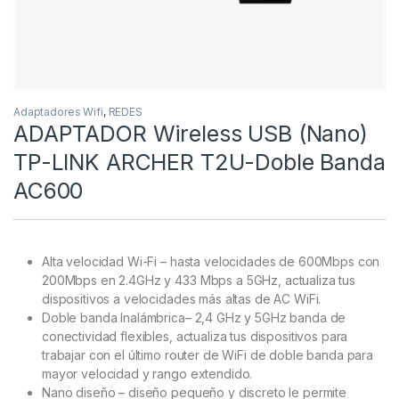
Adaptadores Wifi
,
REDES
ADAPTADOR Wireless USB (Nano)
TP-LINK ARCHER T2U-Doble Banda
AC600
Alta velocidad Wi-Fi – hasta velocidades de 600Mbps con
200Mbps en 2.4GHz y 433 Mbps a 5GHz, actualiza tus
dispositivos a velocidades más altas de AC WiFi.
Doble banda Inalámbrica– 2,4 GHz y 5GHz banda de
conectividad flexibles, actualiza tus dispositivos para
trabajar con el último router de WiFi de doble banda para
mayor velocidad y rango extendido.
Nano diseño – diseño pequeño y discreto le permite